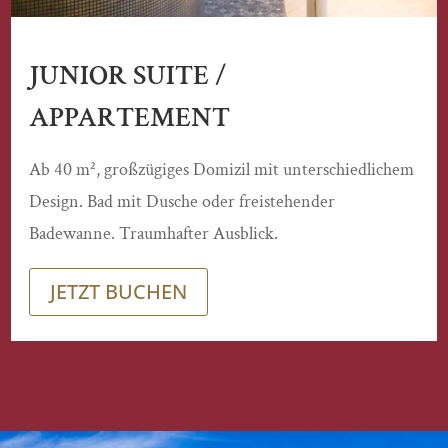
JUNIOR SUITE /
APPARTEMENT
Ab 40 m², großzügiges Domizil mit unterschiedlichem
Design. Bad mit Dusche oder freistehender
Badewanne. Traumhafter Ausblick.
JETZT BUCHEN