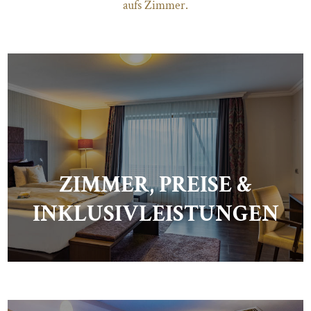
aufs Zimmer.
ZIMMER, PREISE &
INKLUSIVLEISTUNGEN