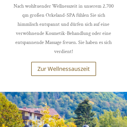
Nach wohltuender Wellnesszeit in unserem 2.700
qm großen Orkeland-SPA fühlen Sie sich
himmlisch entspannt und dürfen sich auf eine
verwöhnende Kosmetik-Behandlung oder eine
entspannende Massage freuen. Sie haben es sich
verdient!
Zur Wellnessauszeit