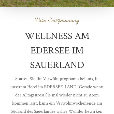
Pure Entspannung
WELLNESS AM
EDERSEE IM
SAUERLAND
Starten Sie Ihr Verwöhnprogramm bei uns, in
unserem Hotel im EDERSEE-LAND! Gerade wenn
der Alltagsstress Sie mal wieder nicht zu Atem
kommen lässt, kann ein Verwöhnwochenende am
Südrand des Sauerlandes wahre Wunder bewirken.