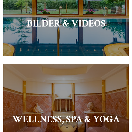
BILDER & VIDEOS
WELLNESS, SPA & YOGA