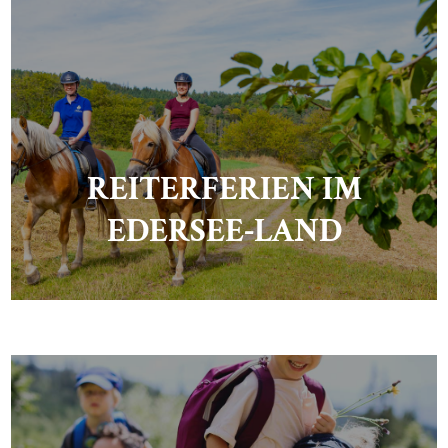
REITERFERIEN IM
EDERSEE-LAND