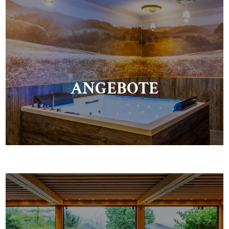
ANGEBOTE