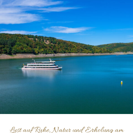
Lust auf Ruhe, Natur und Erholung am