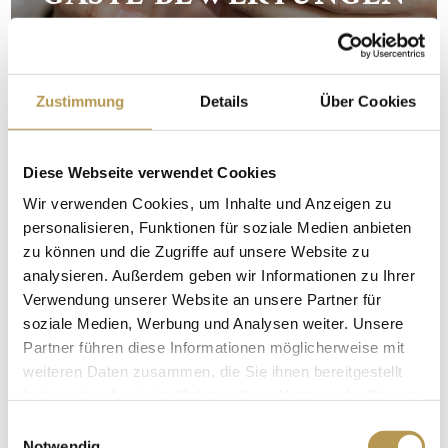
Zustimmung
Details
Über Cookies
Diese Webseite verwendet Cookies
Wir verwenden Cookies, um Inhalte und Anzeigen zu
personalisieren, Funktionen für soziale Medien anbieten
zu können und die Zugriffe auf unsere Website zu
analysieren. Außerdem geben wir Informationen zu Ihrer
Verwendung unserer Website an unsere Partner für
soziale Medien, Werbung und Analysen weiter. Unsere
KARRIERE
Partner führen diese Informationen möglicherweise mit
weiteren Daten zusammen, die Sie ihnen bereitgestellt
haben oder die sie im Rahmen Ihrer Nutzung der Dienste
gesammelt haben.
Einwilligungsauswahl
Notwendig