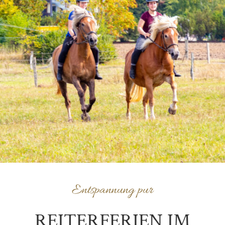
Entspannung pur
REITERFERIEN IM