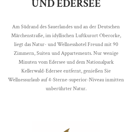
UND EDERSEE
Am Südrand des Sauerlandes und an der Deutschen
Märchenstraße, im idyllischen Luftkurort Oberorke,
liegt das Natur- und Wellnesshotel Freund mit 90
Zimmern, Suiten und Appartements. Nur wenige
Minuten vom Edersee und dem Nationalpark
Kellerwald-Edersee entfernt, genießen Sie
Wellnessurlaub auf 4-Sterne-superior-Niveau inmitten
unberührter Natur.