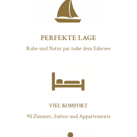
PERFEKTE LAGE
Ruhe und Natur par nahe dem Edersee
VIEL KOMFORT
90 Zimmer, Suiten und Appartements