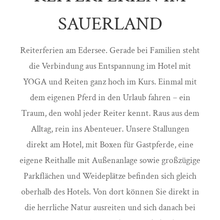
SAUERLAND
Reiterferien am Edersee. Gerade bei Familien steht
die Verbindung aus Entspannung im Hotel mit
YOGA und Reiten ganz hoch im Kurs. Einmal mit
dem eigenen Pferd in den Urlaub fahren – ein
Traum, den wohl jeder Reiter kennt. Raus aus dem
Alltag, rein ins Abenteuer. Unsere Stallungen
direkt am Hotel, mit Boxen für Gastpferde, eine
eigene Reithalle mit Außenanlage sowie großzügige
Parkflächen und Weideplätze befinden sich gleich
oberhalb des Hotels. Von dort können Sie direkt in
die herrliche Natur ausreiten und sich danach bei