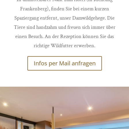
Frankenberg), finden Sie bei einem kurzen
Spaziergang entfernt, unser Damwildgehege. Die
Tiere sind handzahm und freuen sich immer über
einen Besuch. An der Rezeption können Sie das
richtige Wildfutter erwerben.
Infos per Mail anfragen