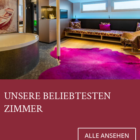
UNSERE BELIEBTESTEN
ZIMMER
ALLE ANSEHEN