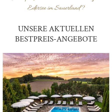
Edersee im Sauerland?
UNSERE AKTUELLEN
BESTPREIS-ANGEBOTE