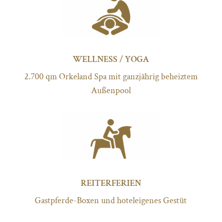
WELLNESS / YOGA
2.700 qm Orkeland Spa mit ganzjährig beheiztem
Außenpool
REITERFERIEN
Gastpferde-Boxen und hoteleigenes Gestüt