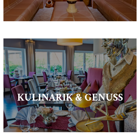
KULINARIK & GENUSS