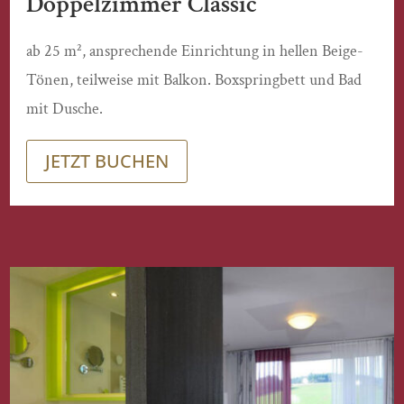
Doppelzimmer Classic
ab 25 m², ansprechende Einrichtung in hellen Beige-
Tönen, teilweise mit Balkon. Boxspringbett und Bad
mit Dusche.
JETZT BUCHEN