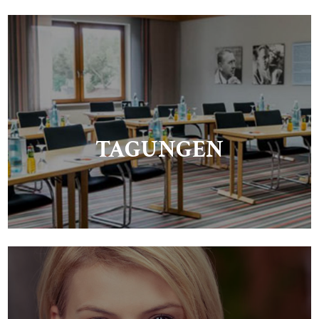
TAGUNGEN