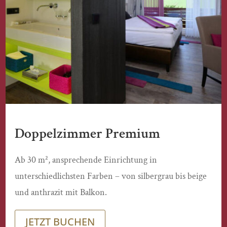
Doppelzimmer Premium
Ab 30 m², ansprechende Einrichtung in
unterschiedlichsten Farben – von silbergrau bis beige
und anthrazit mit Balkon.
JETZT BUCHEN