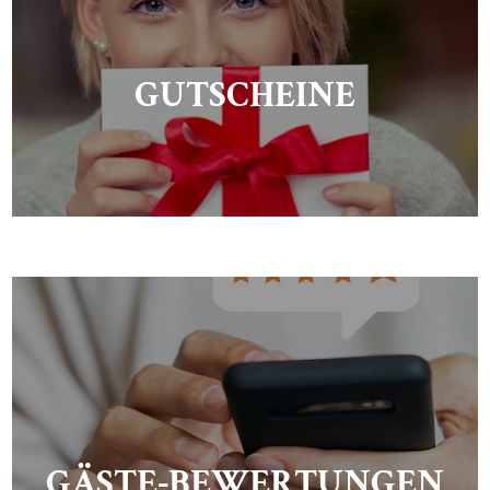
GUTSCHEINE
GÄSTE-BEWERTUNGEN