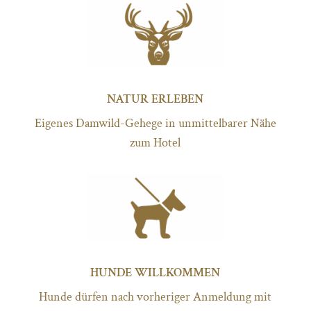
NATUR ERLEBEN
Eigenes Damwild-Gehege in unmittelbarer Nähe
zum Hotel
HUNDE WILLKOMMEN
Hunde dürfen nach vorheriger Anmeldung mit