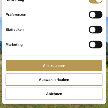
Präferenzen
Statistiken
Marketing
Alle zulassen
Auswahl erlauben
Ablehnen