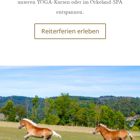
unseren YOGA-Kursen oder im Orkeland-SPA
entspannen.
Reiterferien erleben