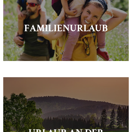
FAMILIENURLAUB