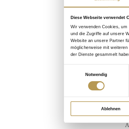
Diese Webseite verwendet 
Wir verwenden Cookies, um I
und die Zugriffe auf unsere 
Website an unsere Partner fü
möglicherweise mit weiteren
der Dienste gesammelt habe
Einwilligungsauswahl
Notwendig
Ablehnen
A