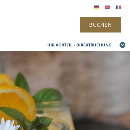
BUCHEN
IHR VORTEIL - DIREKTBUCHUNG