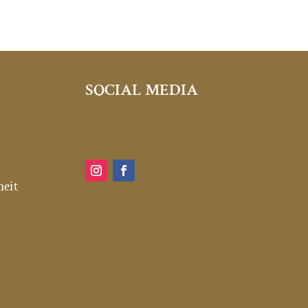
SOCIAL MEDIA
heit