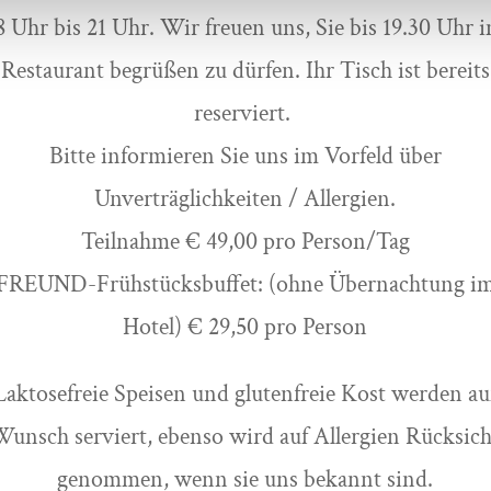
8 Uhr bis 21 Uhr. Wir freuen uns, Sie bis 19.30 Uhr 
Restaurant begrüßen zu dürfen. Ihr Tisch ist bereits
reserviert.
Bitte informieren Sie uns im Vorfeld über
Unverträglichkeiten / Allergien.
Teilnahme € 49,00 pro Person/Tag
FREUND-Frühstücksbuffet: (ohne Übernachtung i
Hotel) € 29,50 pro Person
Laktosefreie Speisen und glutenfreie Kost werden au
Wunsch serviert, ebenso wird auf Allergien Rücksich
genommen, wenn sie uns bekannt sind.