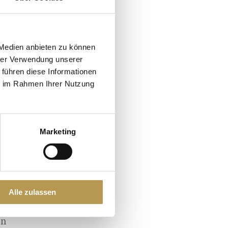
 Medien anbieten zu können
hrer Verwendung unserer
 führen diese Informationen
ie im Rahmen Ihrer Nutzung
Marketing
Alle zulassen
on