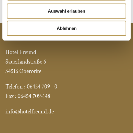
Auswahl erlauben
Ablehnen
KONTAKT
Hotel Freund
Sauerlandstraße 6
34516 Oberorke
Telefon :
06454 709 - 0
Fax :
06454 709-148
info@hotelfreund.de