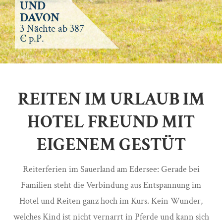
UND
DAVON
3 Nächte ab 387
€ p.P.
REITEN IM URLAUB IM
HOTEL FREUND MIT
EIGENEM GESTÜT
Reiterferien im Sauerland am Edersee: Gerade bei
Familien steht die Verbindung aus Entspannung im
Hotel und Reiten ganz hoch im Kurs. Kein Wunder,
welches Kind ist nicht vernarrt in Pferde und kann sich