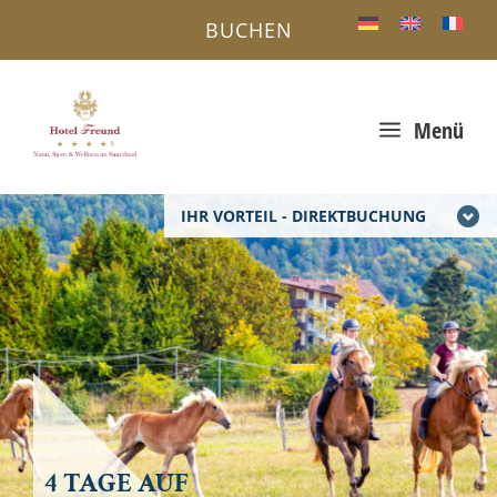
BUCHEN
a
Menü
IHR VORTEIL - DIREKTBUCHUNG
4 TAGE AUF