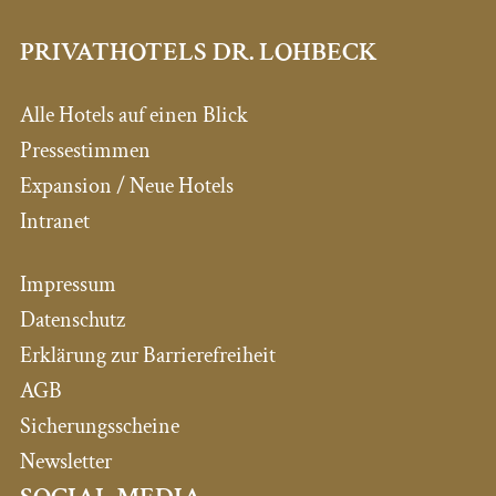
PRIVATHOTELS DR. LOHBECK
Alle Hotels auf einen Blick
Pressestimmen
Expansion / Neue Hotels
Intranet
Impressum
Datenschutz
Erklärung zur Barrierefreiheit
AGB
Sicherungsscheine
Newsletter