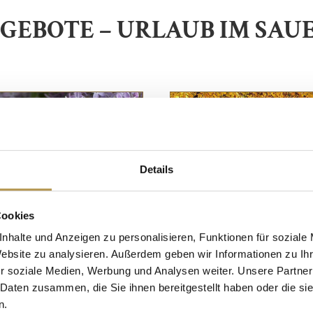
GEBOTE – URLAUB IM SA
Details
Cookies
nhalte und Anzeigen zu personalisieren, Funktionen für soziale
Website zu analysieren. Außerdem geben wir Informationen zu I
r soziale Medien, Werbung und Analysen weiter. Unsere Partner
 Daten zusammen, die Sie ihnen bereitgestellt haben oder die s
n.