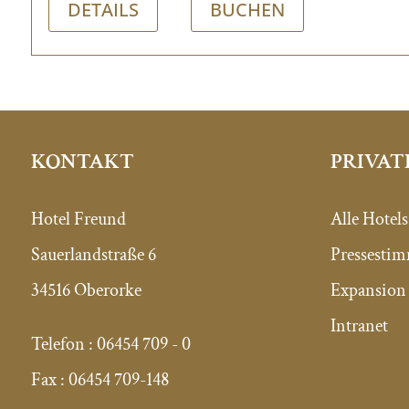
DETAILS
BUCHEN
PRIVAT
KONTAKT
Alle Hotels
Hotel Freund
Pressesti
Sauerlandstraße 6
Expansion 
34516 Oberorke
Intranet
Telefon :
06454 709 - 0
Fax :
06454 709-148