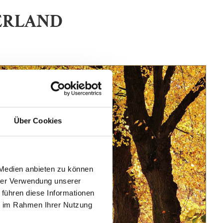
UERLAND
Über Cookies
 Medien anbieten zu können
hrer Verwendung unserer
 führen diese Informationen
ie im Rahmen Ihrer Nutzung