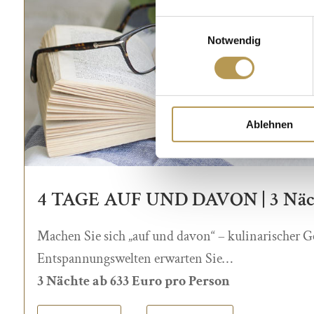
Einwilligungsauswahl
Notwendig
Ablehnen
4 TAGE AUF UND DAVON | 3 Näc
Machen Sie sich „auf und davon“ – kulinarischer 
Entspannungswelten erwarten Sie…
3 Nächte ab 633 Euro pro Person