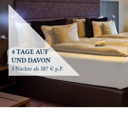
4 TAGE AUF
UND DAVON
3 Nächte ab 387 € p.P.