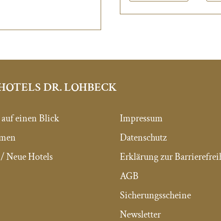
HOTELS DR. LOHBECK
 auf einen Blick
Impressum
mmen
Datenschutz
/ Neue Hotels
Erklärung zur Barrierefrei
AGB
Sicherungsscheine
Newsletter