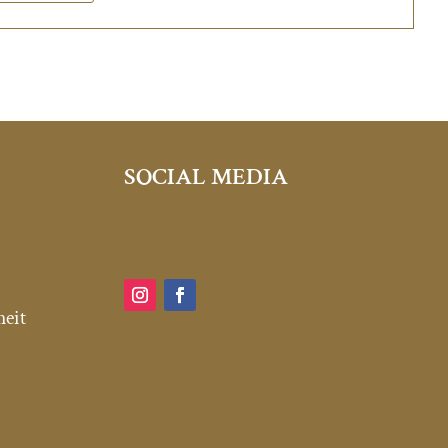
SOCIAL MEDIA
heit