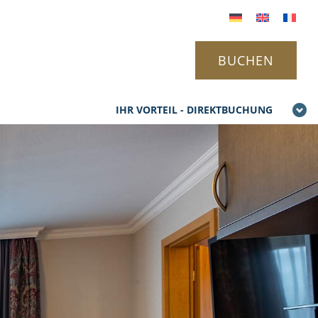
BUCHEN
IHR VORTEIL - DIREKTBUCHUNG