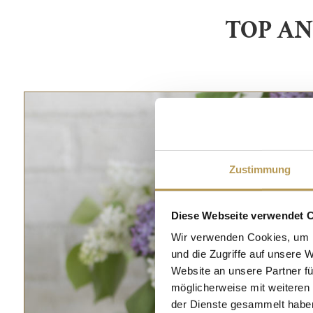
TOP AN
Zustimmung
Diese Webseite verwendet 
Wir verwenden Cookies, um I
und die Zugriffe auf unsere 
Website an unsere Partner fü
möglicherweise mit weiteren
der Dienste gesammelt habe