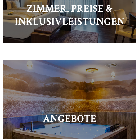
ZIMMER, PREISE &
INKLUSIVLEISTUNGEN
ANGEBOTE