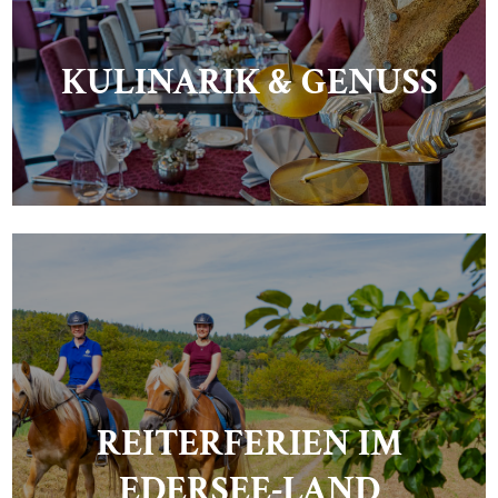
KULINARIK & GENUSS
REITERFERIEN IM
EDERSEE-LAND