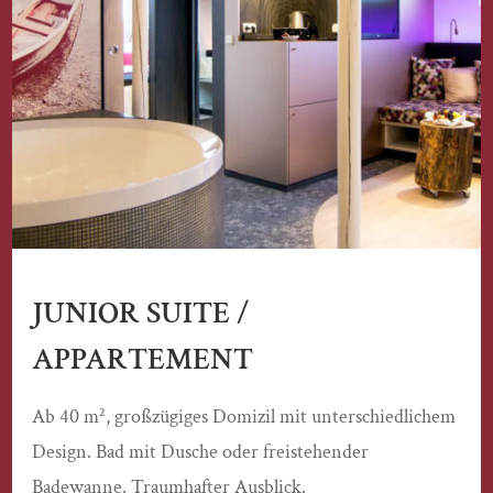
JUNIOR SUITE /
APPARTEMENT
Ab 40 m², großzügiges Domizil mit unterschiedlichem
Design. Bad mit Dusche oder freistehender
Badewanne. Traumhafter Ausblick.