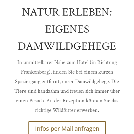
NATUR ERLEBEN:
EIGENES
DAMWILDGEHEGE
In unmittelbarer Nähe zum Hotel (in Richtung
Frankenberg), finden Sie bei einem kurzen
Spaziergang entfernt, unser Damwildgehege. Die
Tiere sind handzahm und freuen sich immer über
einen Besuch. An der Rezeption können Sie das
richtige Wildfutter erwerben.
Infos per Mail anfragen