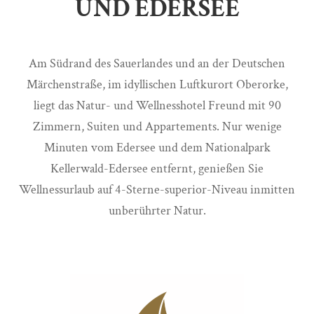
UND EDERSEE
Am Südrand des Sauerlandes und an der Deutschen
Märchenstraße, im idyllischen Luftkurort Oberorke,
liegt das Natur- und Wellnesshotel Freund mit 90
Zimmern, Suiten und Appartements. Nur wenige
Minuten vom Edersee und dem Nationalpark
Kellerwald-Edersee entfernt, genießen Sie
Wellnessurlaub auf 4-Sterne-superior-Niveau inmitten
unberührter Natur.