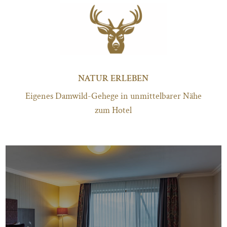
NATUR ERLEBEN
Eigenes Damwild-Gehege in unmittelbarer Nähe
zum Hotel