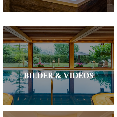
BILDER & VIDEOS