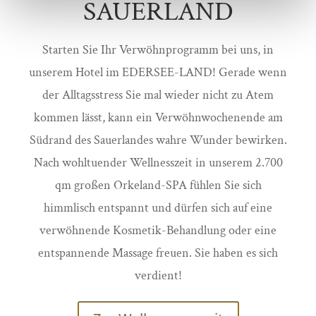
SAUERLAND
Starten Sie Ihr Verwöhnprogramm bei uns, in
unserem Hotel im EDERSEE-LAND! Gerade wenn
der Alltagsstress Sie mal wieder nicht zu Atem
kommen lässt, kann ein Verwöhnwochenende am
Südrand des Sauerlandes wahre Wunder bewirken.
Nach wohltuender Wellnesszeit in unserem 2.700
qm großen Orkeland-SPA fühlen Sie sich
himmlisch entspannt und dürfen sich auf eine
verwöhnende Kosmetik-Behandlung oder eine
entspannende Massage freuen. Sie haben es sich
verdient!