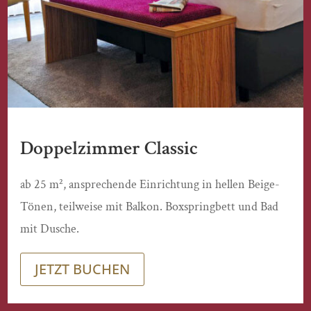
Doppelzimmer Classic
ab 25 m², ansprechende Einrichtung in hellen Beige-
Tönen, teilweise mit Balkon. Boxspringbett und Bad
mit Dusche.
JETZT BUCHEN