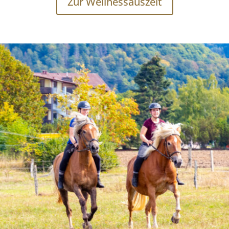
Zur Wellnessauszeit