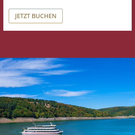
JETZT BUCHEN