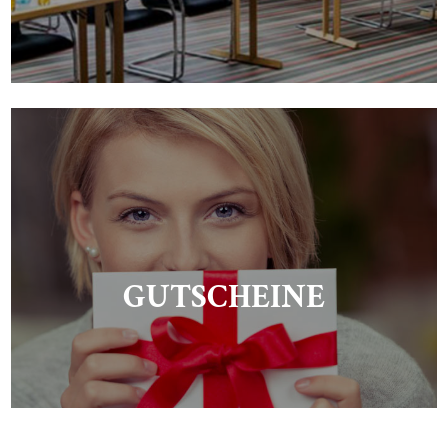
GUTSCHEINE