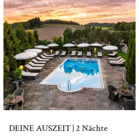
DEINE AUSZEIT | 2 Nächte