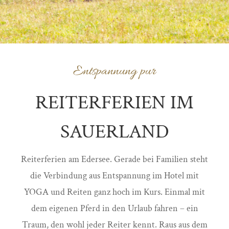
Entspannung pur
REITERFERIEN IM
SAUERLAND
Reiterferien am Edersee. Gerade bei Familien steht
die Verbindung aus Entspannung im Hotel mit
YOGA und Reiten ganz hoch im Kurs. Einmal mit
dem eigenen Pferd in den Urlaub fahren – ein
Traum, den wohl jeder Reiter kennt. Raus aus dem