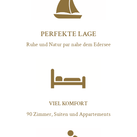
PERFEKTE LAGE
Ruhe und Natur par nahe dem Edersee
VIEL KOMFORT
90 Zimmer, Suiten und Appartements