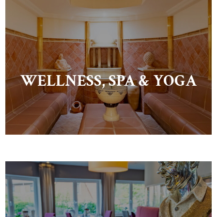
WELLNESS, SPA & YOGA