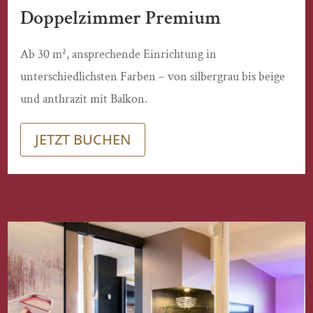
Doppelzimmer Premium
Ab 30 m², ansprechende Einrichtung in
unterschiedlichsten Farben – von silbergrau bis beige
und anthrazit mit Balkon.
JETZT BUCHEN