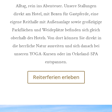
Alltag, rein ins Abenteuer. Unsere Stallungen
direkt am Hotel, mit Boxen für Gastpferde, eine
eigene Reithalle mit Außenanlage sowie großzügige
Parkflächen und Weideplätze befinden sich gleich
oberhalb des Hotels. Von dort können Sie direkt in
die herrliche Natur ausreiten und sich danach bei
unseren YOGA-Kursen oder im Orkeland-SPA
entspannen.
Reiterferien erleben