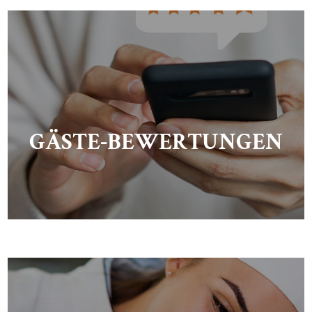
GÄSTE-BEWERTUNGEN