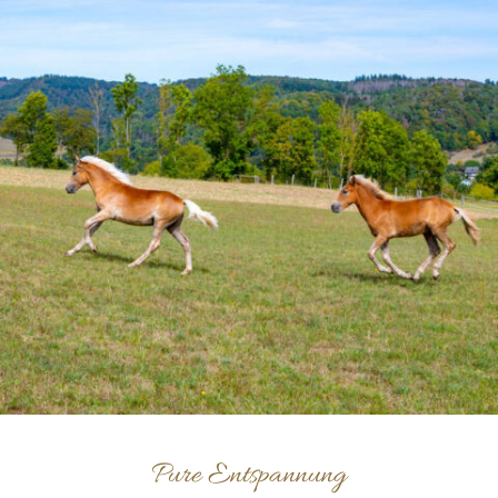
Pure Entspannung