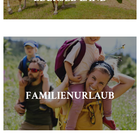
FAMILIENURLAUB