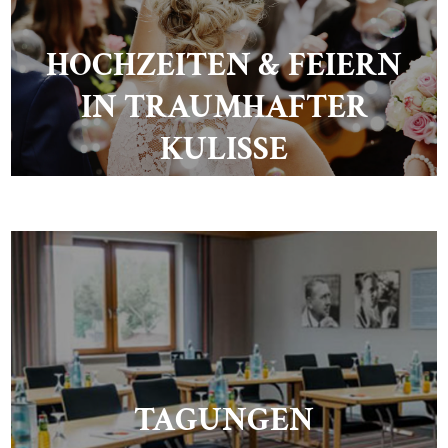
HOCHZEITEN & FEIERN
IN TRAUMHAFTER
KULISSE
TAGUNGEN