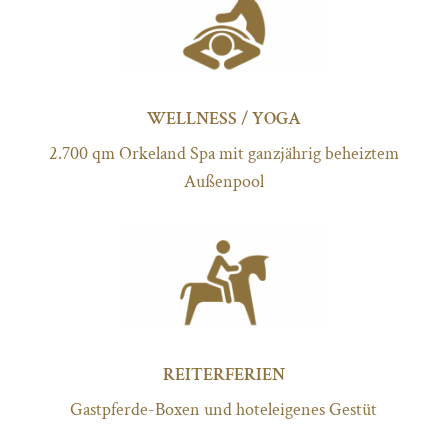
WELLNESS / YOGA
2.700 qm Orkeland Spa mit ganzjährig beheiztem
Außenpool
REITERFERIEN
Gastpferde-Boxen und hoteleigenes Gestüt