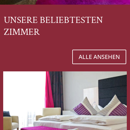
UNSERE BELIEBTESTEN
ZIMMER
ALLE ANSEHEN