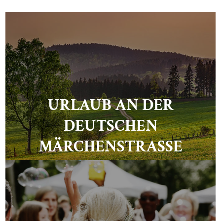
URLAUB AN DER
DEUTSCHEN
MÄRCHENSTRASSE