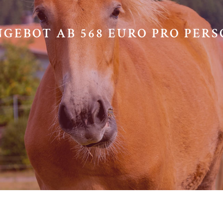
GEBOT AB 568 EURO PRO PER