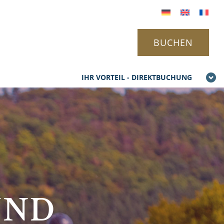
BUCHEN
IHR VORTEIL - DIREKTBUCHUNG
UND