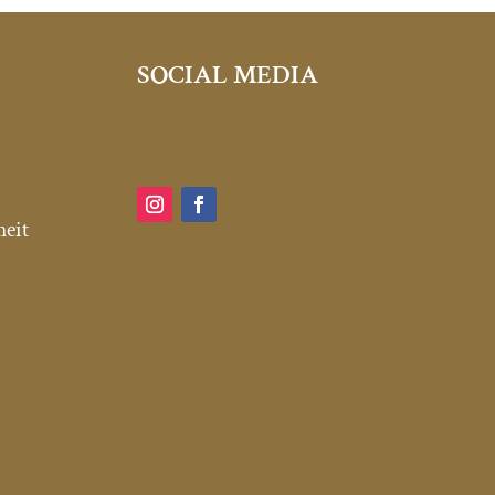
SOCIAL MEDIA
heit