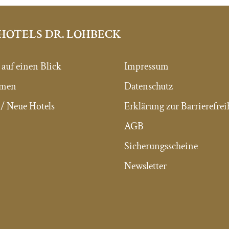
HOTELS DR. LOHBECK
 auf einen Blick
Impressum
mmen
Datenschutz
/ Neue Hotels
Erklärung zur Barrierefrei
AGB
Sicherungsscheine
Newsletter