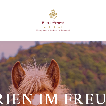
RIEN IM FRE