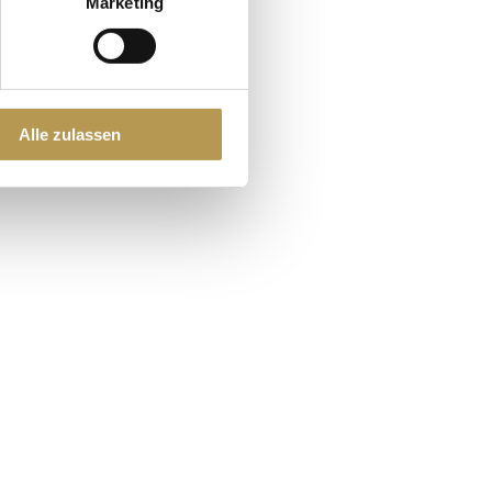
Marketing
Alle zulassen