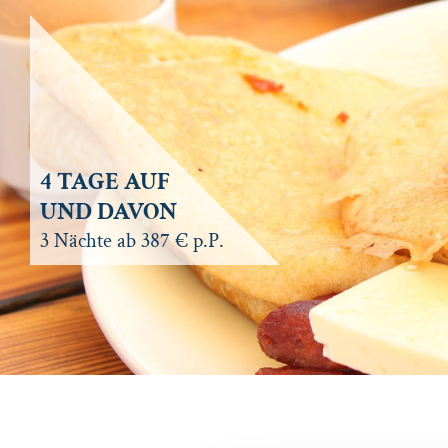
4 TAGE AUF
UND DAVON
3 Nächte ab 387 € p.P.