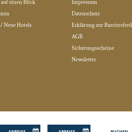
 auf einen Blick
Impressum
mmen
Datenschutz
/ Neue Hotels
Erklärung zur Barrierefrei
AGB
Sicherungsscheine
Newsletter