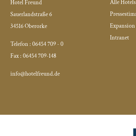
Alle Hotels
Hotel Freund
Pressesti
Sauerlandstraße 6
Expansion 
34516 Oberorke
Intranet
Telefon :
06454 709 - 0
Fax :
06454 709-148
info@hotelfreund.de