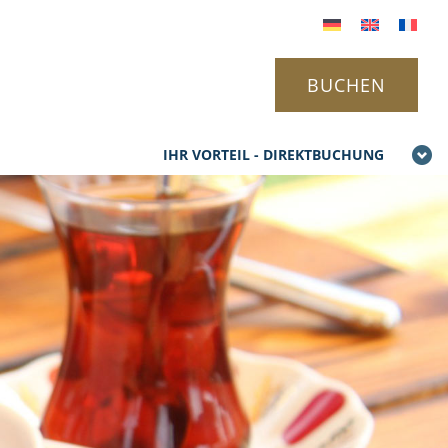
BUCHEN
IHR VORTEIL - DIREKTBUCHUNG