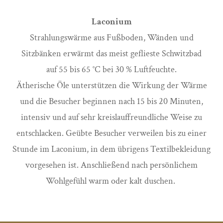
Laconium
Strahlungswärme aus Fußboden, Wänden und
Sitzbänken erwärmt das meist geflieste Schwitzbad
auf 55 bis 65 °C bei 30 % Luftfeuchte.
Ätherische Öle unterstützen die Wirkung der Wärme
und die Besucher beginnen nach 15 bis 20 Minuten,
intensiv und auf sehr kreislauffreundliche Weise zu
entschlacken. Geübte Besucher verweilen bis zu einer
Stunde im Laconium, in dem übrigens Textilbekleidung
vorgesehen ist. Anschließend nach persönlichem
Wohlgefühl warm oder kalt duschen.