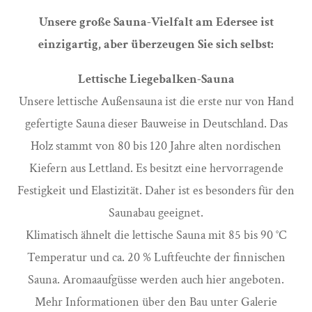
Unsere große Sauna-Vielfalt am Edersee ist
einzigartig, aber überzeugen Sie sich selbst:
Lettische Liegebalken-Sauna
Unsere lettische Außensauna ist die erste nur von Hand
gefertigte Sauna dieser Bauweise in Deutschland. Das
Holz stammt von 80 bis 120 Jahre alten nordischen
Kiefern aus Lettland. Es besitzt eine hervorragende
Festigkeit und Elastizität. Daher ist es besonders für den
Saunabau geeignet.
Klimatisch ähnelt die lettische Sauna mit 85 bis 90 °C
Temperatur und ca. 20 % Luftfeuchte der finnischen
Sauna. Aromaaufgüsse werden auch hier angeboten.
Mehr Informationen über den Bau unter Galerie