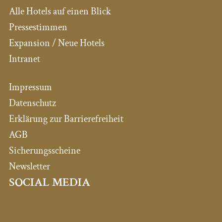
Alle Hotels auf einen Blick
Pressestimmen
Expansion / Neue Hotels
Intranet
Impressum
Datenschutz
Erklärung zur Barrierefreiheit
AGB
Sicherungsscheine
Newsletter
SOCIAL MEDIA