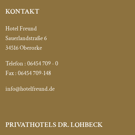
KONTAKT
Hotel Freund
Sauerlandstraße 6
34516 Oberorke
Telefon :
06454 709 - 0
Fax :
06454 709-148
info@hotelfreund.de
PRIVATHOTELS DR. LOHBECK