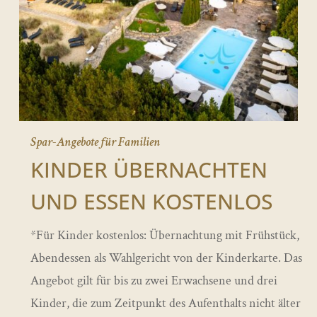
Spar-Angebote für Familien
KINDER ÜBERNACHTEN
UND ESSEN KOSTENLOS
*Für Kinder kostenlos: Übernachtung mit Frühstück,
Abendessen als Wahlgericht von der Kinderkarte. Das
Angebot gilt für bis zu zwei Erwachsene und drei
Kinder, die zum Zeitpunkt des Aufenthalts nicht älter