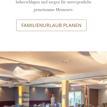
höherschlagen und sorgen für unvergessliche
gemeinsame Momente.
FAMILIENURLAUB PLANEN