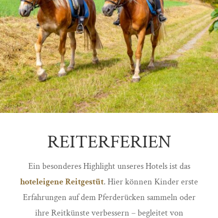
REITERFERIEN
Ein besonderes Highlight unseres Hotels ist das
hoteleigene Reitgestüt
. Hier können Kinder erste
Erfahrungen auf dem Pferderücken sammeln oder
ihre Reitkünste verbessern – begleitet von