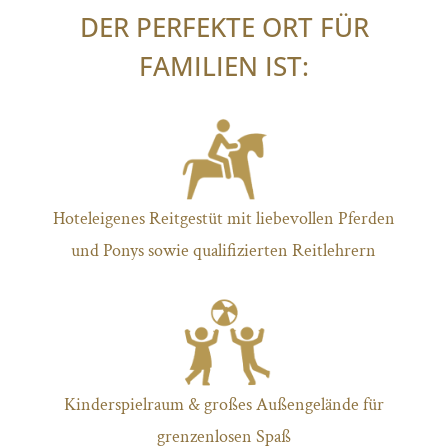
DER PERFEKTE ORT FÜR
FAMILIEN IST:
Hoteleigenes Reitgestüt mit liebevollen Pferden
und Ponys sowie qualifizierten Reitlehrern
Kinderspielraum & großes Außengelände für
grenzenlosen Spaß