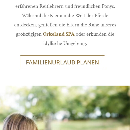
erfahrenen Reitlehrern und freundlichen Ponys.
Während die Kleinen die Welt der Pferde
entdecken, genießen die Eltern die Ruhe unseres
großzügigen
Orkeland SPA
oder erkunden die
idyllische Umgebung.
FAMILIENURLAUB PLANEN