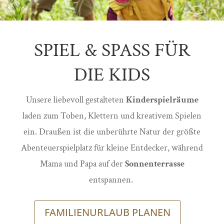
SPIEL & SPASS FÜR D
IE KIDS
Unsere liebevoll gestalteten
Kinderspielräume
laden zum Toben, Klettern und kreativem Spielen
ein. Draußen ist die unberührte Natur der größte
Abenteuerspielplatz für kleine Entdecker, während
Mama und Papa auf der
Sonnenterrasse
entspannen.
FAMILIENURLAUB PLANEN