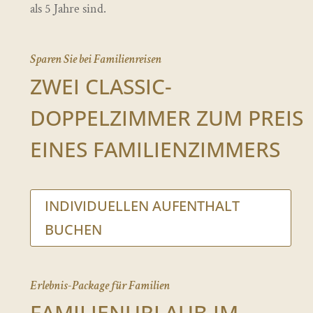
als 5 Jahre sind.
Sparen Sie bei Familienreisen
ZWEI CLASSIC-
DOPPELZIMMER ZUM PREIS
EINES FAMILIENZIMMERS
INDIVIDUELLEN AUFENTHALT
BUCHEN
Erlebnis-Package für Familien
FAMILIENURLAUB IM