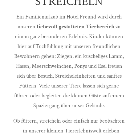
STREICHELN
Ein Familienurlaub im Hotel Freund wird durch
unseren
liebevoll gestalteten Tierbereich
zu
einem ganz besonderen Erlebnis. Kinder können
hier auf Tuchfühlung mit unseren freundlichen
Bewohnern gehen: Ziegen, ein kuscheliges Lamm,
Hasen, Meerschweinchen, Ponys und Esel freuen
sich über Besuch, Streicheleinheiten und sanftes
Füttern. Viele unserer Tiere lassen sich gerne
führen oder begleiten die kleinen Gäste auf einem
Spaziergang über unser Gelände.
Ob füttern, streicheln oder einfach nur beobachten
– in unserer kleinen Tiererlebniswelt erleben