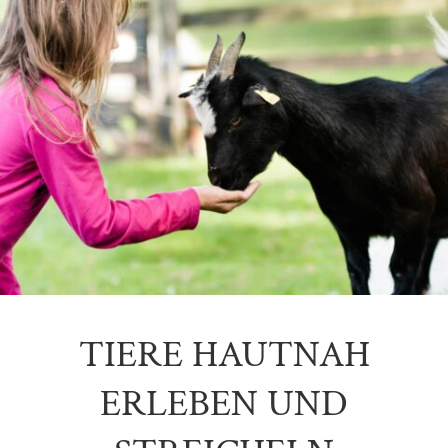
TIERE HAUTNAH
ERLEBEN UND