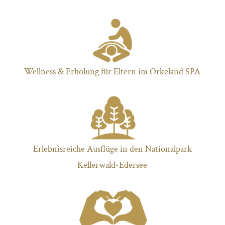
Wellness & Erholung für Eltern im Orkeland SPA
Erlebnisreiche Ausflüge in den Nationalpark
Kellerwald-Edersee