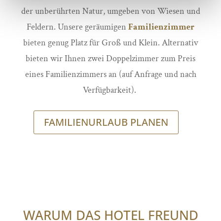
der unberührten Natur, umgeben von Wiesen und
Feldern. Unsere geräumigen
Familienzimmer
bieten genug Platz für Groß und Klein. Alternativ
bieten wir Ihnen zwei Doppelzimmer zum Preis
eines Familienzimmers an (auf Anfrage und nach
Verfügbarkeit).
FAMILIENURLAUB PLANEN
WARUM DAS HOTEL FREUND