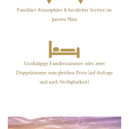
Familiäre Atmosphäre & herzlicher Service im
ganzen Haus
Großzügige Familienzimmer oder zwei
Doppelzimmer zum gleichen Preis (auf Anfrage
und nach Verfügbarkeit)