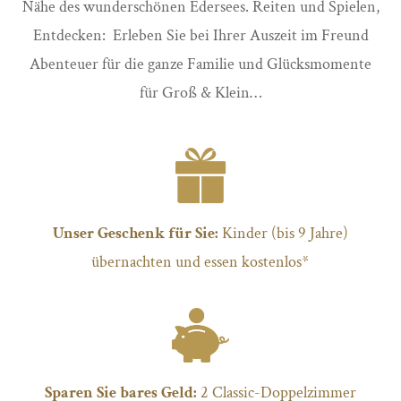
Nähe des wunderschönen Edersees. Reiten und Spielen,
Entdecken: Erleben Sie bei Ihrer Auszeit im Freund
Abenteuer für die ganze Familie und Glücksmomente
für Groß & Klein…
Unser Geschenk für Sie:
Kinder (bis 9 Jahre)
übernachten und essen kostenlos*
Sparen Sie bares Geld:
2 Classic-Doppelzimmer