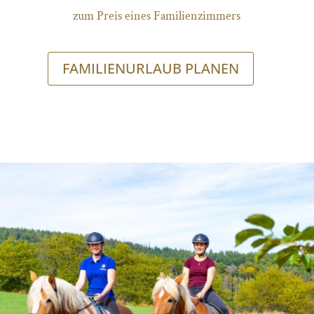
zum Preis eines Familienzimmers
FAMILIENURLAUB PLANEN