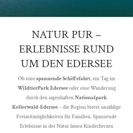
NATUR PUR –
ERLEBNISSE RUND
UM DEN EDERSEE
Ob eine
spannende Schiffsfahrt
, ein Tag im
WildtierPark Edersee
oder eine Wanderung
durch den sagenhaften
Nationalpark
Kellerwald-Edersee
– die Region bietet unzählige
Freizeitmöglichkeiten für Familien. Spannende
Erlebnisse in der Natur lassen Kinderherzen