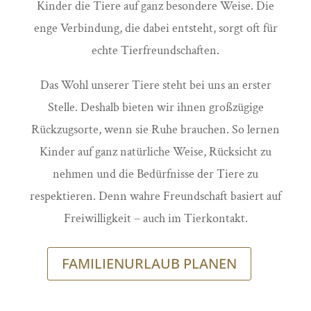
Kinder die Tiere auf ganz besondere Weise. Die
enge Verbindung, die dabei entsteht, sorgt oft für
echte Tierfreundschaften.
Das Wohl unserer Tiere steht bei uns an erster
Stelle. Deshalb bieten wir ihnen großzügige
Rückzugsorte, wenn sie Ruhe brauchen. So lernen
Kinder auf ganz natürliche Weise, Rücksicht zu
nehmen und die Bedürfnisse der Tiere zu
respektieren. Denn wahre Freundschaft basiert auf
Freiwilligkeit – auch im Tierkontakt.
FAMILIENURLAUB PLANEN