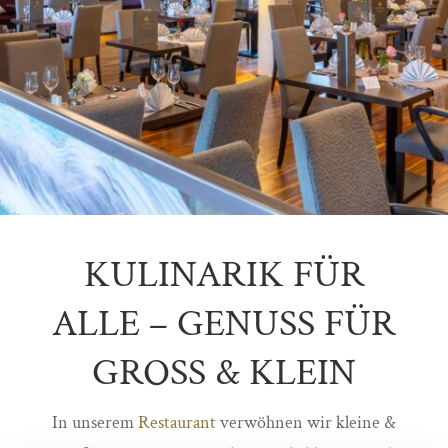
KULINARIK FÜR
ALLE – GENUSS FÜR
GROSS & KLEIN
In unserem
Restaurant
verwöhnen wir kleine &