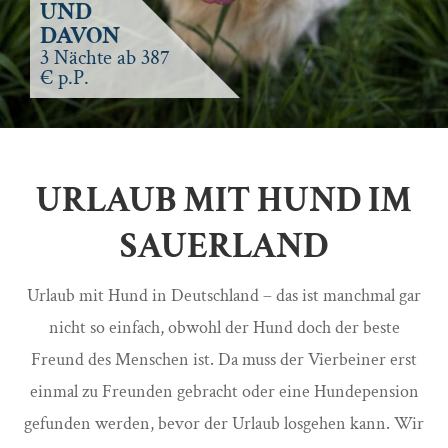
UND
DAVON
3 Nächte ab 387
€ p.P.
URLAUB MIT HUND IM
SAUERLAND
Urlaub mit Hund in Deutschland – das ist manchmal gar
nicht so einfach, obwohl der Hund doch der beste
Freund des Menschen ist. Da muss der Vierbeiner erst
einmal zu Freunden gebracht oder eine Hundepension
gefunden werden, bevor der Urlaub losgehen kann. Wir