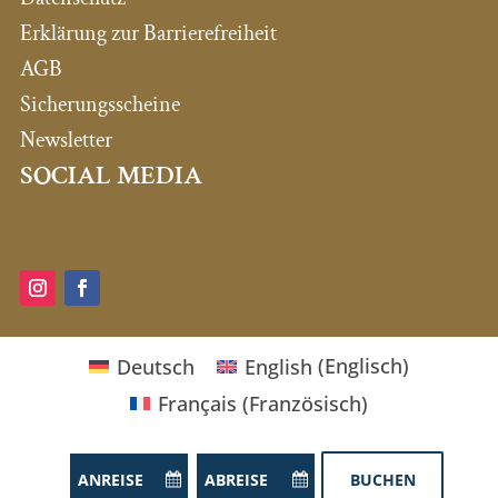
Erklärung zur Barrierefreiheit
AGB
Sicherungsscheine
Newsletter
SOCIAL MEDIA
Deutsch
English
(
Englisch
)
Français
(
Französisch
)