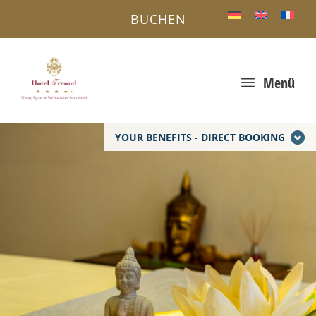
BUCHEN
a
Menü
YOUR BENEFITS - DIRECT BOOKING