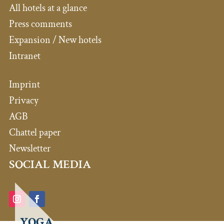
All hotels at a glance
Press comments
Expansion / New hotels
Intranet
Imprint
Privacy
AGB
Chattel paper
Newsletter
SOCIAL MEDIA
YOGA,