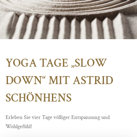
YOGA TAGE „SLOW
DOWN“ MIT ASTRID
SCHÖNHENS
Erleben Sie vier Tage völliger Entspannung und
Wohlgefühl!