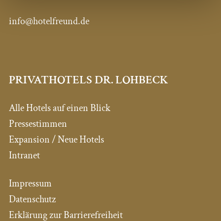
info@hotelfreund.de
PRIVATHOTELS DR. LOHBECK
Alle Hotels auf einen Blick
Pressestimmen
Expansion / Neue Hotels
Intranet
Impressum
Datenschutz
Erklärung zur Barrierefreiheit