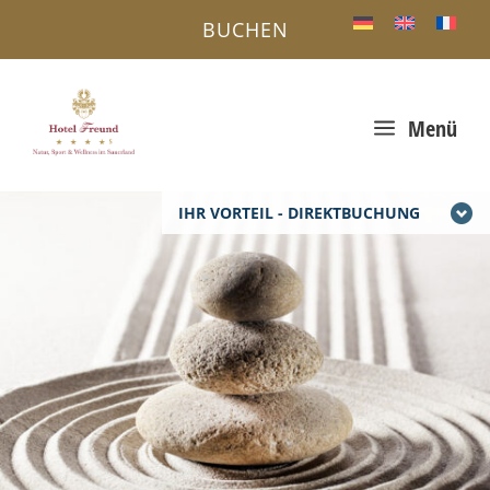
BUCHEN
a
Menü
IHR VORTEIL - DIREKTBUCHUNG