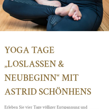
YOGA TAGE
„LOSLASSEN &
NEUBEGINN“ MIT
ASTRID SCHÖNHENS
Erleben Sie vier Tage völliger Entspannung und