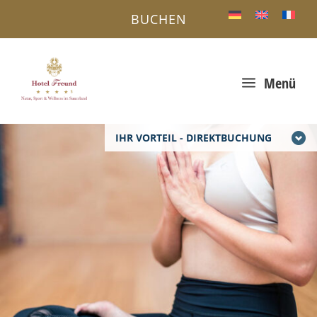
BUCHEN
a
Menü
IHR VORTEIL - DIREKTBUCHUNG