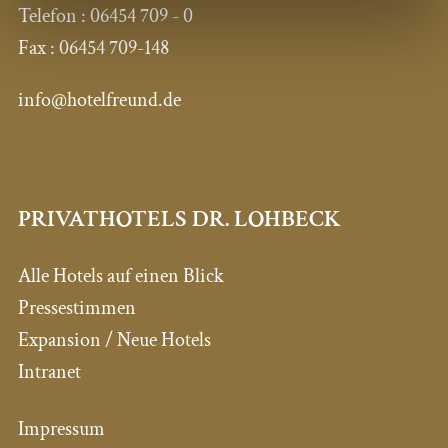
Telefon :
06454 709 - 0
Fax :
06454 709-148
info@hotelfreund.de
PRIVATHOTELS DR. LOHBECK
Alle Hotels auf einen Blick
Pressestimmen
Expansion / Neue Hotels
Intranet
Impressum