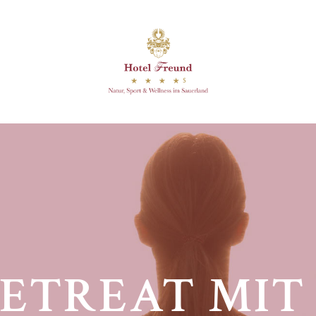
ETREAT MIT