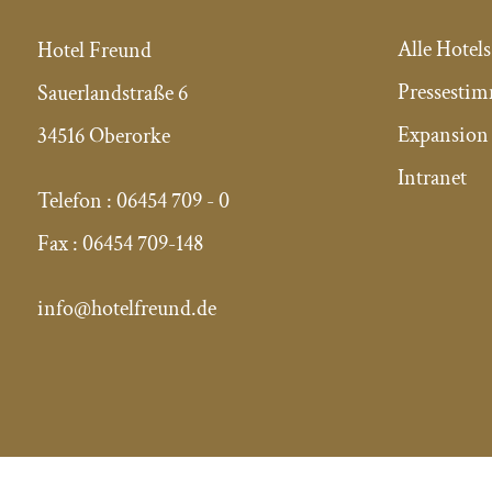
Alle Hotels
Hotel Freund
Pressesti
Sauerlandstraße 6
Expansion 
34516 Oberorke
Intranet
Telefon :
06454 709 - 0
Fax :
06454 709-148
info@hotelfreund.de