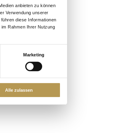
 Medien anbieten zu können
hrer Verwendung unserer
 führen diese Informationen
ie im Rahmen Ihrer Nutzung
Marketing
Alle zulassen