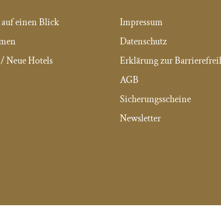
 auf einen Blick
Impressum
mmen
Datenschutz
/ Neue Hotels
Erklärung zur Barrierefrei
AGB
Sicherungsscheine
Newsletter