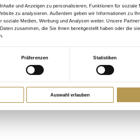
nhalte und Anzeigen zu personalisieren, Funktionen für soziale
Website zu analysieren. Außerdem geben wir Informationen zu I
r soziale Medien, Werbung und Analysen weiter. Unsere Partner
 Daten zusammen, die Sie ihnen bereitgestellt haben oder die s
n.
Präferenzen
Statistiken
Auswahl erlauben