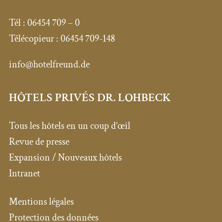
Tél : 06454 709 – 0
Télécopieur : 06454 709-148
info@hotelfreund.de
HÔTELS PRIVÉS DR. LOHBECK
Tous les hôtels en un coup d’œil
Revue de presse
Expansion / Nouveaux hôtels
Intranet
Mentions légales
Protection des données