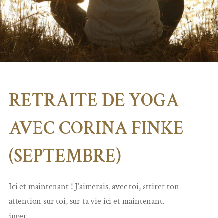
RETRAITE DE YOGA
AVEC CORINA FINKE
(SEPTEMBRE)
Ici et maintenant ! J’aimerais, avec toi, attirer ton
attention sur toi, sur ta vie ici et maintenant.
juger.