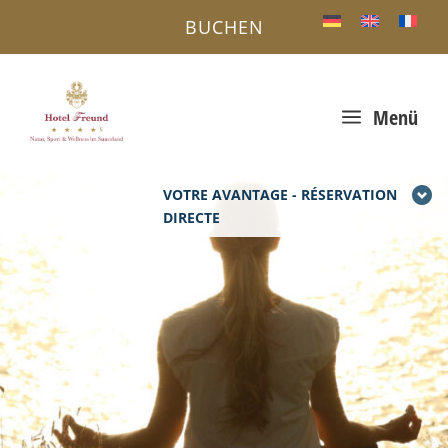
BUCHEN
a
Menü
VOTRE AVANTAGE - RÉSERVATION
DIRECTE