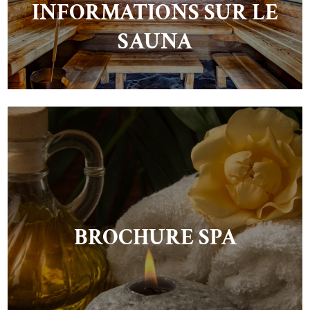
INFORMATIONS SUR LE
SAUNA
BROCHURE SPA