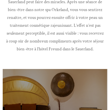
Sauerland peut faire des miracles. Après une séance de
bien-être dans notre spa Orkeland, vous vous sentirez
renaître, et vous pourrez ensuite offrir à votre peau un
traitement cosmétique rajeunissant. L’effet n’est pas
seulement perceptible, il est aussi visible : vous recevrez
à coup sûr de nombreux compliments après votre séjour
bien-être à l’hôtel Freund dans le Sauerland.