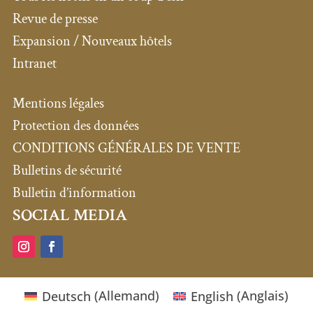
Revue de presse
Expansion / Nouveaux hôtels
Intranet
Mentions légales
Protection des données
CONDITIONS GÉNÉRALES DE VENTE
Bulletins de sécurité
Bulletin d’information
SOCIAL MEDIA
Deutsch
(
Allemand
)
English
(
Anglais
)