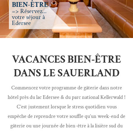
BIEN-ÊTRE
=> Réservez...
votre séjour à
Edersee
VACANCES BIEN-ÊTRE
DANS LE SAUERLAND
Commencez votre programme de gâterie dans notre
hôtel près du lac Edersee & du parc national Kellerwald !
C’est justement lorsque le stress quotidien vous
empêche de reprendre votre souffle qu’un week-end de
gâterie ou une journée de bien-être à la lisière sud du