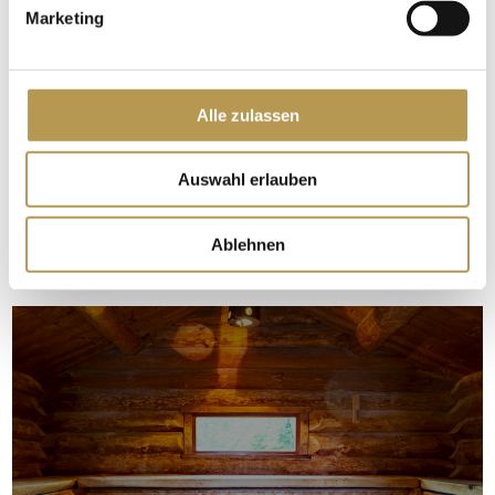
Marketing
Alle zulassen
VACANCES DE YOGA
Auswahl erlauben
Ablehnen