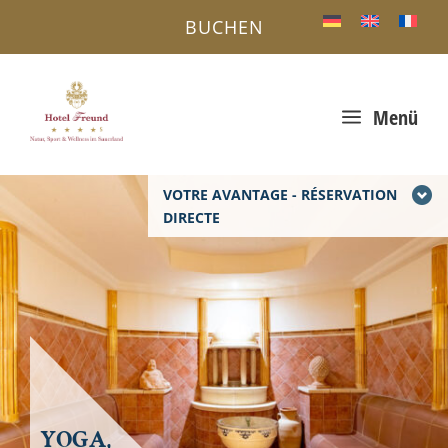
BUCHEN
a
Menü
VOTRE AVANTAGE - RÉSERVATION
DIRECTE
YOGA,